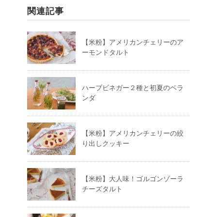
関連記事
【米粉】アメリカンチェリーのア
ーモンドタルト
ハーブビネガー２種と初夏のベラ
ンダ
【米粉】アメリカンチェリーの絞
り出しクッキー
【米粉】大人味！ゴルゴンゾーラ
チーズタルト