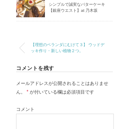
シンプルで誠実なバターケーキ
【銀座ウエスト】at 乃木坂
【理想のベランダにむけて３】 ウッドデ
ッキ作り・新しい植物２つ。
コメントを残す
メールアドレスが公開されることはありませ
ん。
*
が付いている欄は必須項目です
コメント