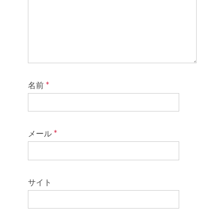
名前
*
メール
*
サイト