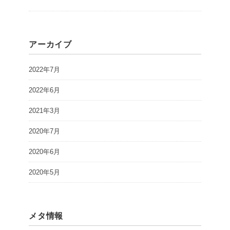
アーカイブ
2022年7月
2022年6月
2021年3月
2020年7月
2020年6月
2020年5月
メタ情報