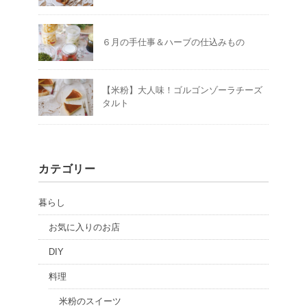
６月の手仕事＆ハーブの仕込みもの
【米粉】大人味！ゴルゴンゾーラチーズ
タルト
カテゴリー
暮らし
お気に入りのお店
DIY
料理
米粉のスイーツ