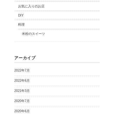
お気に入りのお店
DIY
料理
米粉のスイーツ
アーカイブ
2022年7月
2022年6月
2021年3月
2020年7月
2020年6月