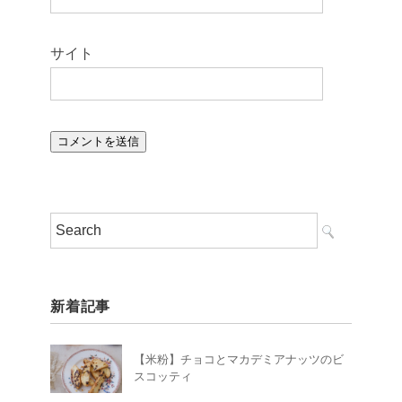
サイト
新着記事
【米粉】チョコとマカデミアナッツのビ
スコッティ