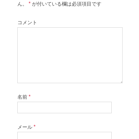
ん。
*
が付いている欄は必須項目です
コメント
名前
*
メール
*