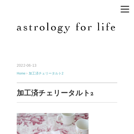
2022-06-13
Home
›
加工済チェリータルト2
加工済チェリータルト2