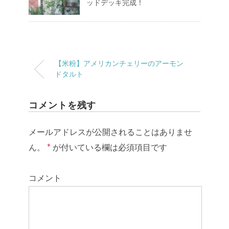
ッドデッキ完成！
【米粉】アメリカンチェリーのアーモン
ドタルト
コメントを残す
メールアドレスが公開されることはありませ
ん。
*
が付いている欄は必須項目です
コメント