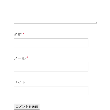
名前
*
メール
*
サイト