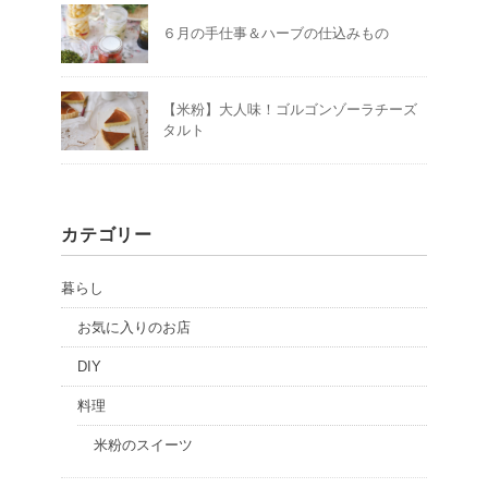
６月の手仕事＆ハーブの仕込みもの
【米粉】大人味！ゴルゴンゾーラチーズ
タルト
カテゴリー
暮らし
お気に入りのお店
DIY
料理
米粉のスイーツ