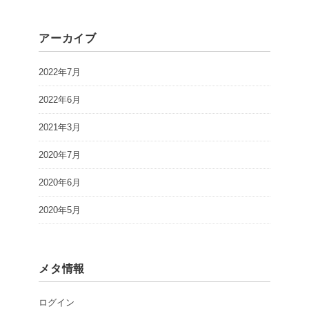
アーカイブ
2022年7月
2022年6月
2021年3月
2020年7月
2020年6月
2020年5月
メタ情報
ログイン